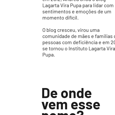
Lagarta Vira Pupa para lidar com
sentimentos e emoções de um
momento difícil.
O blog cresceu, virou uma
comunidade de mães e familias 
pessoas com deficiência e em 2
se tornou o Instituto Lagarta Vir
Pupa.
De onde
vem esse