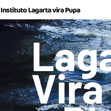
Instituto Lagarta vira Pupa
Lag
Vira