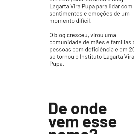
Lagarta Vira Pupa para lidar com
sentimentos e emoções de um
momento difícil.
O blog cresceu, virou uma
comunidade de mães e familias 
pessoas com deficiência e em 2
se tornou o Instituto Lagarta Vir
Pupa.
De onde
vem esse