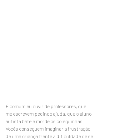
É comum eu ouvir de professores, que 
me escrevem pedindo ajuda, que o aluno 
autista bate e morde os coleguinhas. 
Vocês conseguem imaginar a frustração 
de uma criança frente à dificuldade de se 