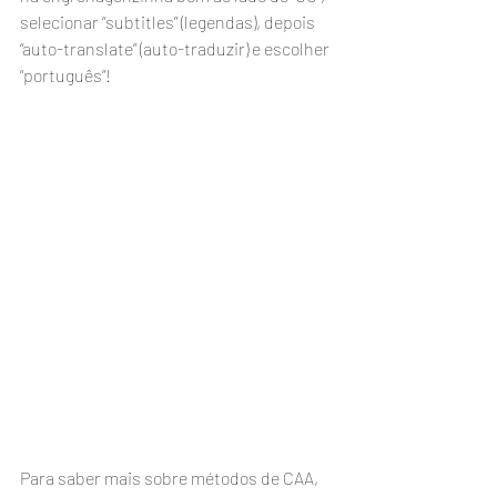
selecionar “subtitles” (legendas), depois 
“auto-translate” (auto-traduzir) e escolher 
“português”!
Para saber mais sobre métodos de CAA, 