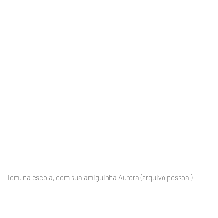
Tom, na escola, com sua amiguinha Aurora (arquivo pessoal)