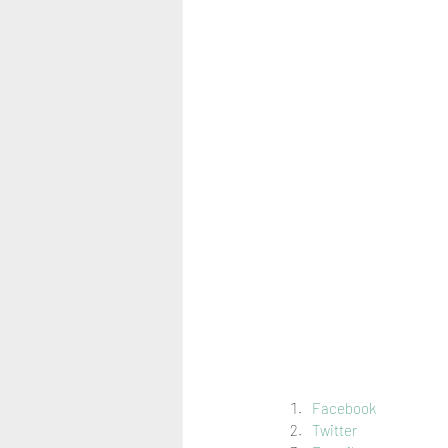
Facebook
Twitter