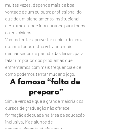
muitas vezes, depende mais da boa 
vontade de um ou outro profissional do 
que de um planejamento institucional, 
gera uma grande insegurança para todos 
os envolvidos.
Vamos tentar aproveitar o início do ano, 
quando todos estão voltando mais 
descansados do período das férias, para 
falar um pouco dos problemas que 
enfrentamos com mais frequência e de 
como podemos tentar mudar o jogo.
A famosa “falta de 
preparo”
Sim, é verdade que a grande maioria dos 
cursos de graduação não oferece 
formação adequada na área da educação 
inclusiva. Mas alunos de 
desenvolvimento atípico e/ou 