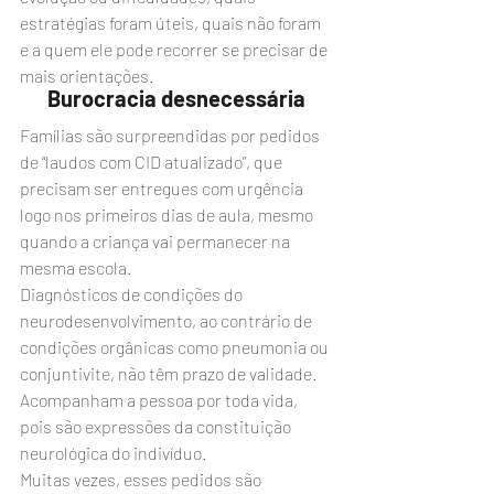
estratégias foram úteis, quais não foram 
e a quem ele pode recorrer se precisar de 
mais orientações.
Burocracia desnecessária
Famílias são surpreendidas por pedidos 
de “laudos com CID atualizado”, que 
precisam ser entregues com urgência 
logo nos primeiros dias de aula, mesmo 
quando a criança vai permanecer na 
mesma escola.
Diagnósticos de condições do 
neurodesenvolvimento, ao contrário de 
condições orgânicas como pneumonia ou 
conjuntivite, não têm prazo de validade. 
Acompanham a pessoa por toda vida, 
pois são expressões da constituição 
neurológica do indivíduo.
Muitas vezes, esses pedidos são 