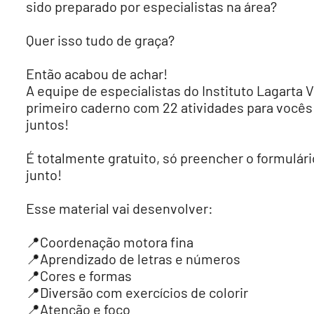
sido preparado por especialistas na área?
Quer isso tudo de graça?
Então acabou de achar!
A equipe de especialistas do Instituto Lagarta 
primeiro caderno com 22 atividades para você
juntos!
É totalmente gratuito, só preencher o formulário
junto!
Esse material vai desenvolver:
📍Coordenação motora fina
📍Aprendizado de letras e números
📍Cores e formas
📍Diversão com exercícios de colorir
📍Atenção e foco