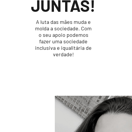
JUNTAS!
A luta das mães muda e
molda a sociedade. Com
o seu apoio podemos
fazer uma sociedade
inclusiva e iqualitária de
verdade!