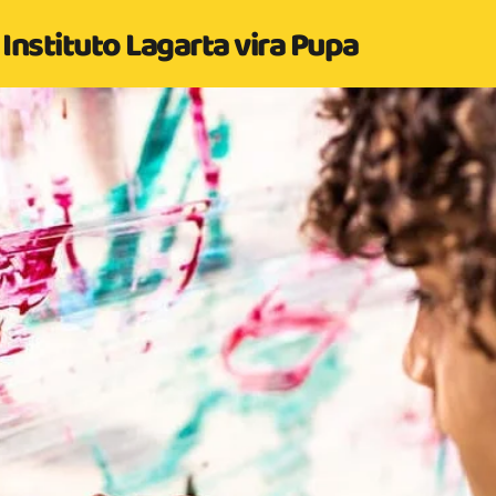
Instituto Lagarta vira Pupa