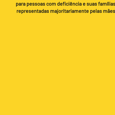
para pessoas com deficiência e suas famílias
representadas majoritariamente pelas mães