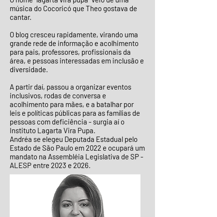
música do Cocoricó que Theo gostava de
cantar.
O blog cresceu rapidamente, virando uma
grande rede de informação e acolhimento
para pais, professores, profissionais da
área, e pessoas interessadas em inclusão e
diversidade.
A partir daí, passou a organizar eventos
inclusivos, rodas de conversa e
acolhimento para mães, e a batalhar por
leis e políticas públicas para as famílias de
pessoas com deficiência - surgia aí o
Instituto Lagarta Vira Pupa.
Andréa se elegeu Deputada Estadual pelo
Estado de São Paulo em 2022 e ocupará um
mandato na Assembléia Legislativa de SP -
ALESP entre 2023 e 2026.