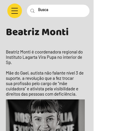
Beatriz Monti
Beatriz Monti é coordenadora regional do
Instituto Lagarta Vira Pupa no interior de
Sp.
Mãe do Gael, autista não falante nível 3 de
suporte, a revolução que a fez trocar
sua profissão pelo cargo de ‘’mãe
cuidadora” e ativista pela visibilidade e
direitos das pessoas com deficiência.