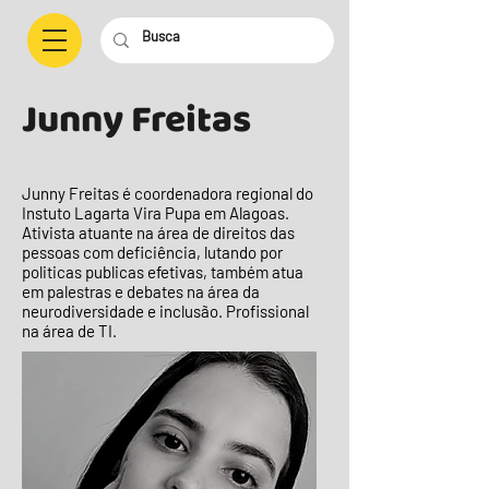
Junny Freitas
Junny Freitas é coordenadora regional do
Instuto Lagarta Vira Pupa em Alagoas.
Ativista atuante na área de direitos das
pessoas com deficiência, lutando por
politicas publicas efetivas, também atua
em palestras e debates na área da
neurodiversidade e inclusão. Profissional
na área de TI.