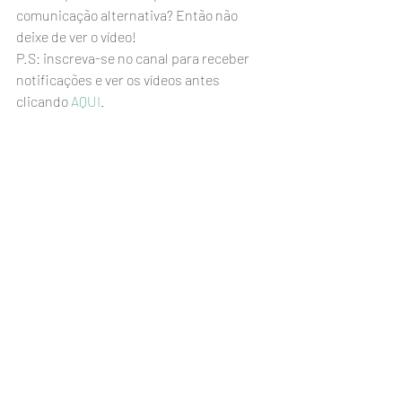
comunicação alternativa? Então não 
deixe de ver o vídeo!
P.S: inscreva-se no canal para receber 
notificações e ver os vídeos antes 
clicando 
AQUI
.