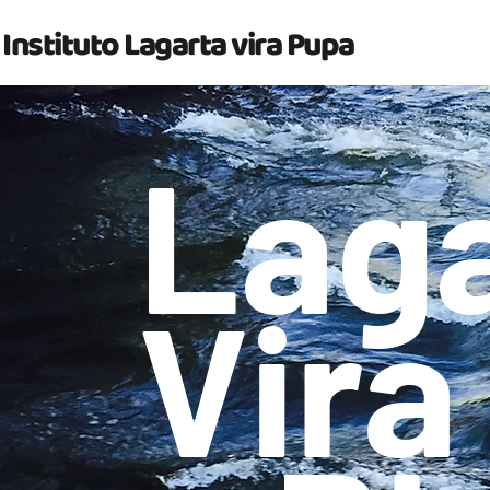
Instituto Lagarta vira Pupa
Lag
Vira