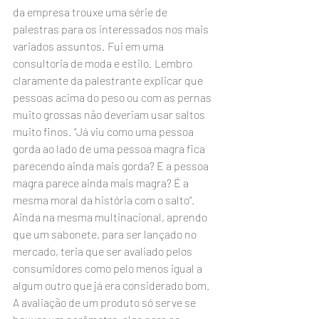
da empresa trouxe uma série de 
palestras para os interessados nos mais 
variados assuntos. Fui em uma 
consultoria de moda e estilo. Lembro 
claramente da palestrante explicar que 
pessoas acima do peso ou com as pernas 
muito grossas não deveriam usar saltos 
muito finos. “Já viu como uma pessoa 
gorda ao lado de uma pessoa magra fica 
parecendo ainda mais gorda? E a pessoa 
magra parece ainda mais magra? É a 
mesma moral da história com o salto”.
Ainda na mesma multinacional, aprendo 
que um sabonete, para ser lançado no 
mercado, teria que ser avaliado pelos 
consumidores como pelo menos igual a 
algum outro que já era considerado bom. 
A avaliação de um produto só serve se 