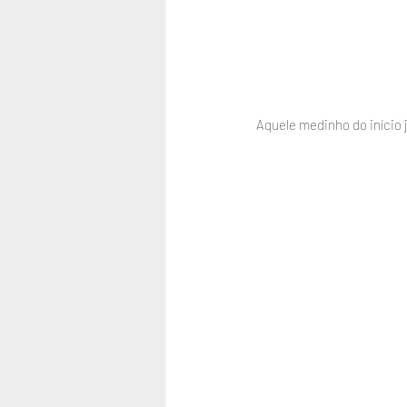
Aquele medinho do início j