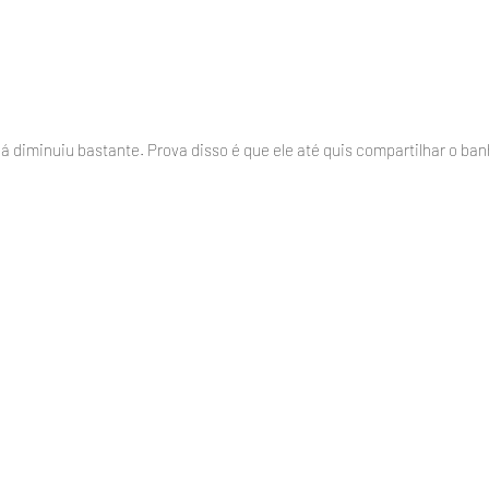
á diminuiu bastante. Prova disso é que ele até quis compartilhar o ban