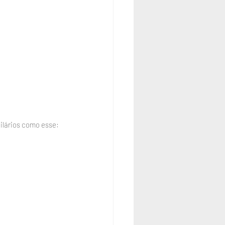
ilários como esse: 