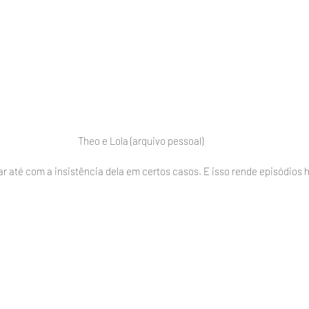
Theo e Lola (arquivo pessoal)
ar até com a insistência dela em certos casos. E isso rende episódios h