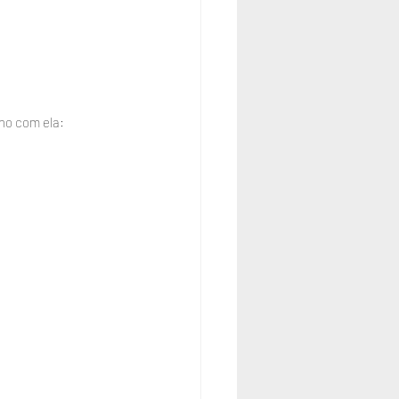
ho com ela: 