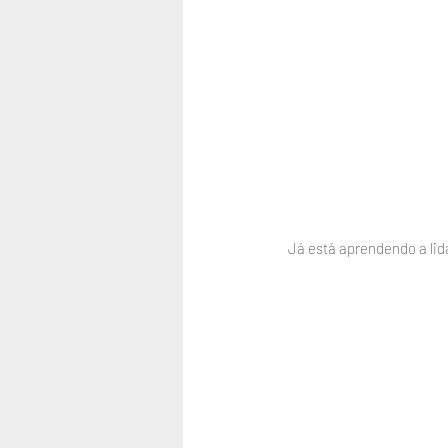
  Já está aprendendo a lid