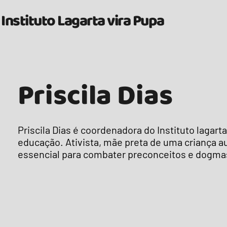
Instituto Lagarta vira Pupa
Priscila Dias
Priscila Dias é coordenadora do Instituto lagart
educação. Ativista, mãe preta de uma criança au
essencial para combater preconceitos e dogma