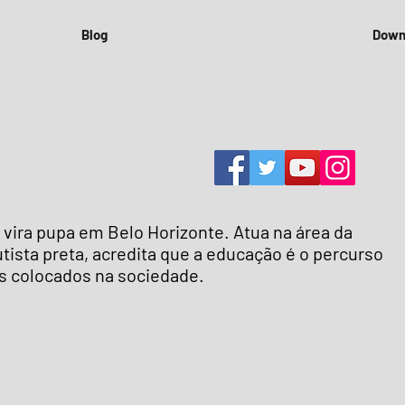
Blog
Down
a vira pupa em Belo Horizonte. Atua na área da
tista preta, acredita que a educação é o percurso
s colocados na sociedade.