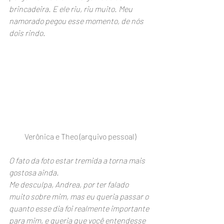
brincadeira. E ele riu, riu muito. Meu 
namorado pegou esse momento, de nós 
dois rindo.
Verônica e Theo (arquivo pessoal)
O fato da foto estar tremida a torna mais 
gostosa ainda. 
Me desculpa, Andrea, por ter falado 
muito sobre mim, mas eu queria passar o 
quanto esse dia foi realmente importante 
para mim, e queria que você entendesse 