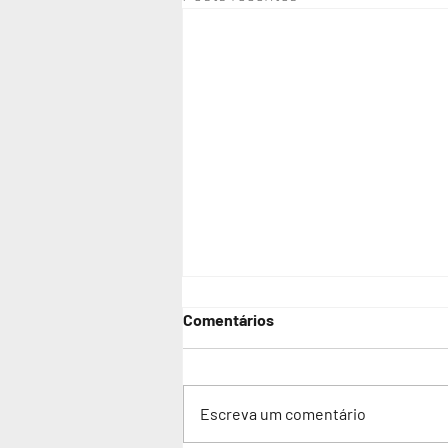
Comentários
Escreva um comentário