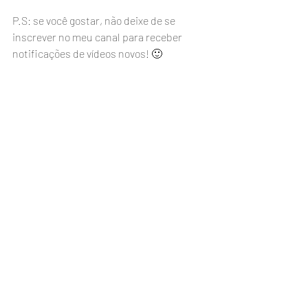
P.S: se você gostar, não deixe de se 
inscrever no meu canal para receber 
notificações de vídeos novos! 🙂