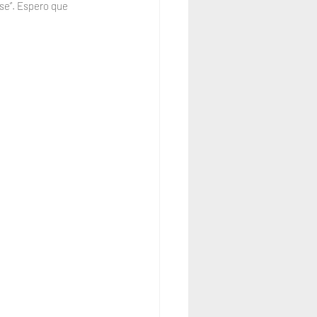
-se”. Espero que 