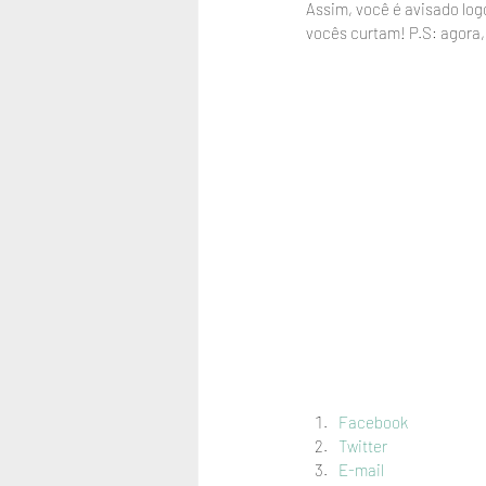
Assim, você é avisado log
vocês curtam! P.S: agora
Facebook
Twitter
E-mail